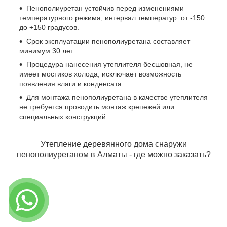
Пенополиуретан устойчив перед изменениями
температурного режима, интервал температур: от -150
до +150 градусов.
Срок эксплуатации пенополиуретана составляет
минимум 30 лет.
Процедура нанесения утеплителя бесшовная, не
имеет мостиков холода, исключает возможность
появления влаги и конденсата.
Для монтажа пенополиуретана в качестве утеплителя
не требуется проводить монтаж крепежей или
специальных конструкций.
Утепление деревянного дома снаружи
пенополиуретаном в Алматы - где можно заказать?