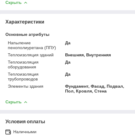
Скрыть
Характеристики
Основные атрибуты
Напыление
Да
пенополиуретана (ППУ)
Теплоизоляция зданий
Внешняя, Внутренняя
Теплоизоляция
Да
оборудования
Теплоизоляция
Да
трубопроводов
Элементы здания
Фундамент, Фасад, Подвал,
Пол, Кровля, Стена
Скрыть
Условия оплаты
Наличными