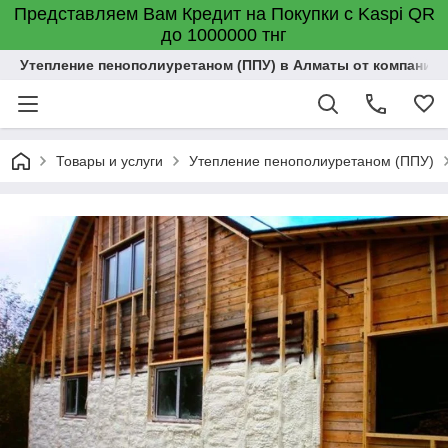
Представляем Вам Кредит на Покупки с Kaspi QR
до 1000000 тнг
Утепление пенополиуретаном (ППУ) в Алматы от компании "
Товары и услуги
Утепление пенополиуретаном (ППУ)