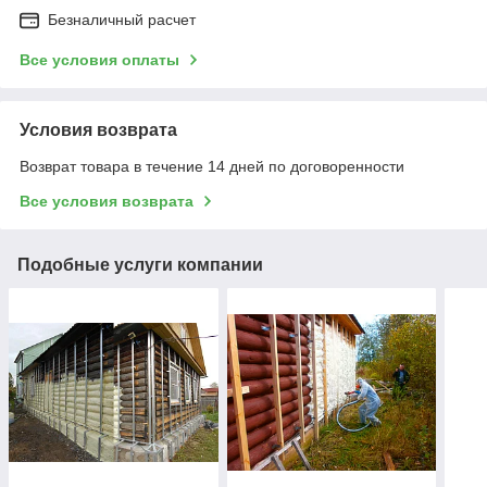
Безналичный расчет
Все условия оплаты
Условия возврата
Возврат товара в течение 14 дней по договоренности
Все условия возврата
Подобные услуги компании