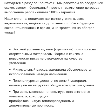
находятся в разделе "Контакты". Мы работаем по следующей
схеме: звонок - бесплатный просчет - заключение договора -
выполнение работ - оплата 100% - гарантия.
Наши клиенты понимают как важно утеплить свою
недвижимость, надёжно и долговечно, чтобы в будущем
сохранить финансы и время, и не тратить их на обогрев
улицы!
Высокий уровень адгезии (сцепление) почти ко всем
сторительным материалам. Форма и кривизна
поверхности никак не отражается на качестве
утепления.
Минимальный расход материала обеспечивается
использованием метода напыления.
Пенополиуретан достаточно легкий материал,
поэтому он не нагружает общую конструкцию здания.
При использовании пенополиуретана в качестве
утеплителя, конструкции
приобретаю низкую теплопроводность и
дополнительную прочность.