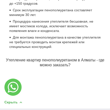
до +150 градусов.
Срок эксплуатации пенополиуретана составляет
минимум 30 лет.
Процедура нанесения утеплителя бесшовная, не
имеет мостиков холода, исключает возможность
появления влаги и конденсата.
Для монтажа пенополиуретана в качестве утеплителя
не требуется проводить монтаж крепежей или
специальных конструкций.
Утепление квартир пенополиуретаном в Алматы - где
можно заказать?
Скрыть