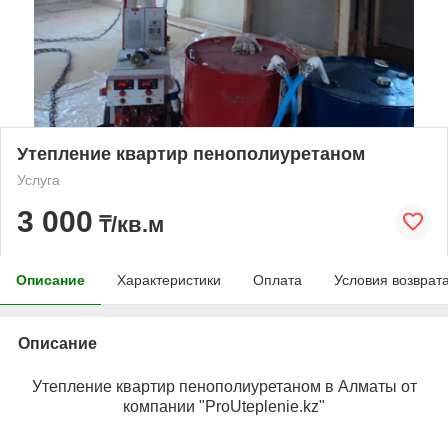
Утепление квартир пенополиуретаном
Услуга
3 000
₸/кв.м
Описание
Характеристики
Оплата
Условия возврат
Описание
Утепление квартир пенополиуретаном в Алматы от
компании "ProUteplenie.kz"