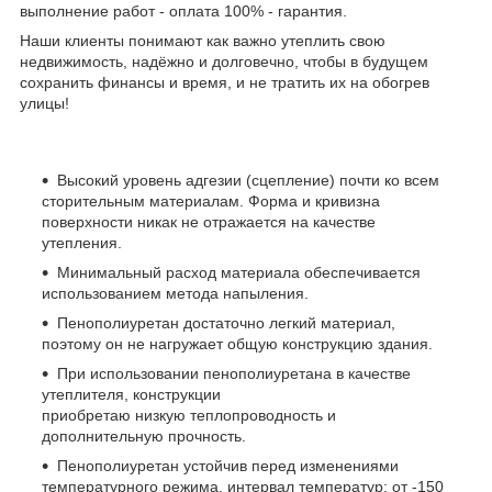
выполнение работ - оплата 100% - гарантия.
Наши клиенты понимают как важно утеплить свою
недвижимость, надёжно и долговечно, чтобы в будущем
сохранить финансы и время, и не тратить их на обогрев
улицы!
Высокий уровень адгезии (сцепление) почти ко всем
сторительным материалам. Форма и кривизна
поверхности никак не отражается на качестве
утепления.
Минимальный расход материала обеспечивается
использованием метода напыления.
Пенополиуретан достаточно легкий материал,
поэтому он не нагружает общую конструкцию здания.
При использовании пенополиуретана в качестве
утеплителя, конструкции
приобретаю низкую теплопроводность и
дополнительную прочность.
Пенополиуретан устойчив перед изменениями
температурного режима, интервал температур: от -150