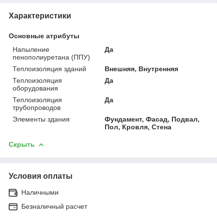
Характеристики
Основные атрибуты
Напыление
Да
пенополиуретана (ППУ)
Теплоизоляция зданий
Внешняя, Внутренняя
Теплоизоляция
Да
оборудования
Теплоизоляция
Да
трубопроводов
Элементы здания
Фундамент, Фасад, Подвал,
Пол, Кровля, Стена
Скрыть
Условия оплаты
Наличными
Безналичный расчет