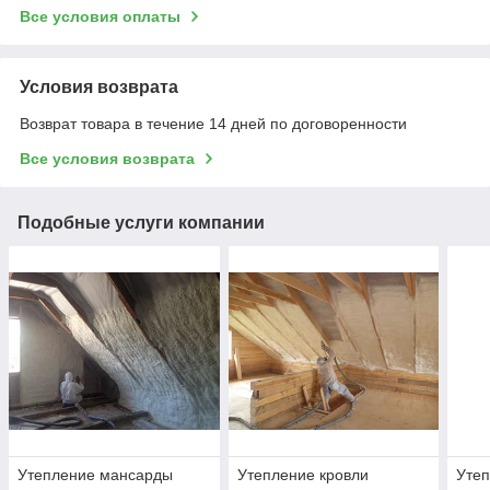
Все условия оплаты
Условия возврата
Возврат товара в течение 14 дней по договоренности
Все условия возврата
Подобные услуги компании
Утепление мансарды
Утепление кровли
Утеп