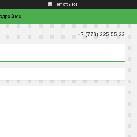
Нет отзывов,
одробнее
+7 (778) 225-55-22