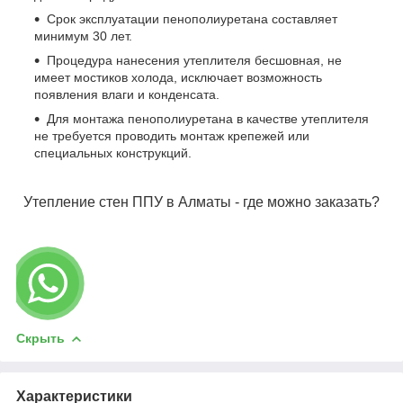
Срок эксплуатации пенополиуретана составляет
минимум 30 лет.
Процедура нанесения утеплителя бесшовная, не
имеет мостиков холода, исключает возможность
появления влаги и конденсата.
Для монтажа пенополиуретана в качестве утеплителя
не требуется проводить монтаж крепежей или
специальных конструкций.
Утепление стен ППУ в Алматы - где можно заказать?
Скрыть
Характеристики