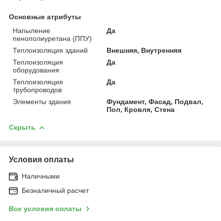
Основные атрибуты
Напыление
Да
пенополиуретана (ППУ)
Теплоизоляция зданий
Внешняя, Внутренняя
Теплоизоляция
Да
оборудования
Теплоизоляция
Да
трубопроводов
Элементы здания
Фундамент, Фасад, Подвал,
Пол, Кровля, Стена
Скрыть
Условия оплаты
Наличными
Безналичный расчет
Все условия оплаты