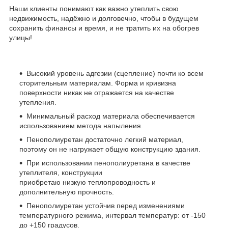
Наши клиенты понимают как важно утеплить свою
недвижимость, надёжно и долговечно, чтобы в будущем
сохранить финансы и время, и не тратить их на обогрев
улицы!
Высокий уровень адгезии (сцепление) почти ко всем
сторительным материалам. Форма и кривизна
поверхности никак не отражается на качестве
утепления.
Минимальный расход материала обеспечивается
использованием метода напыления.
Пенополиуретан достаточно легкий материал,
поэтому он не нагружает общую конструкцию здания.
При использовании пенополиуретана в качестве
утеплителя, конструкции
приобретаю низкую теплопроводность и
дополнительную прочность.
Пенополиуретан устойчив перед изменениями
температурного режима, интервал температур: от -150
до +150 градусов.