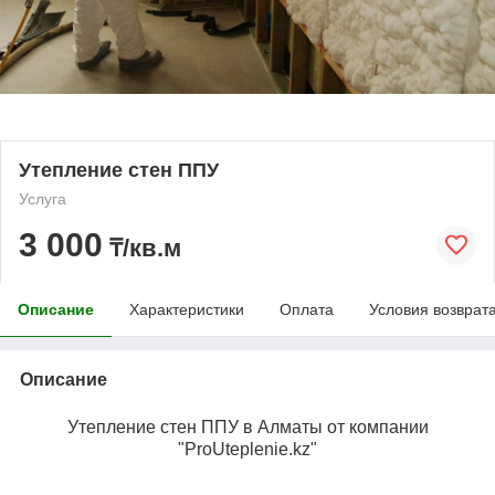
Утепление стен ППУ
Услуга
3 000
₸/кв.м
Описание
Характеристики
Оплата
Условия возврат
Описание
Утепление стен ППУ в Алматы от компании
"ProUteplenie.kz"