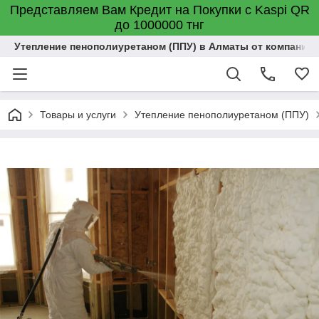
Представляем Вам Кредит на Покупки с Kaspi QR
до 1000000 тнг
Утепление пенополиуретаном (ППУ) в Алматы от компании "
Товары и услуги
Утепление пенополиуретаном (ППУ)