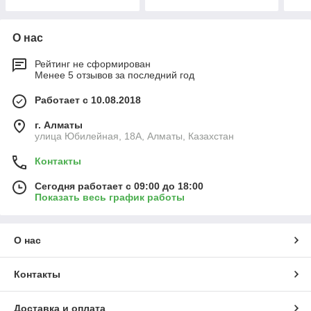
О нас
Рейтинг не сформирован
Менее 5 отзывов за последний год
Работает с 10.08.2018
г. Алматы
улица Юбилeйнaя, 18А, Алматы, Казахстан
Контакты
Сегодня работает с 09:00 до 18:00
Показать весь график работы
О нас
Контакты
Доставка и оплата