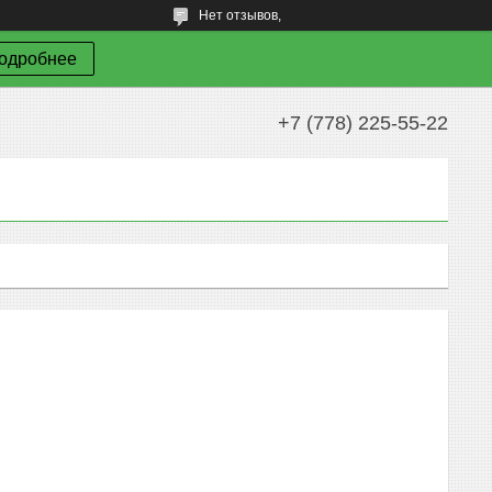
Нет отзывов,
одробнее
+7 (778) 225-55-22